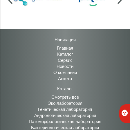
Навигация
Главная
Каталог
Сервис
Новости
О компании
Анкета
Каталог
Смотреть все
Эко лаборатория
Генетическая лаборатория
Андрологическая лаборатория
Патоморфологическая лаборатория
Бактериологическая лаборатория