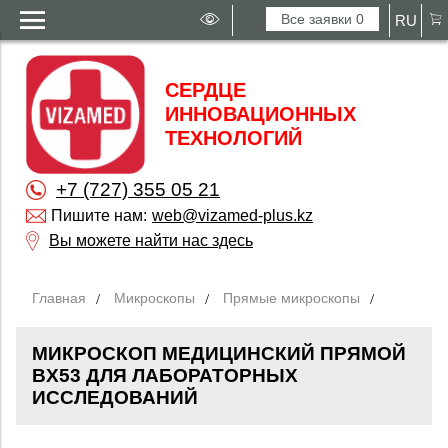
Все заявки
0
RU
СЕРДЦЕ
ИННОВАЦИОННЫХ
ТЕХНОЛОГИЙ
+7 (727) 355 05 21
Пишите нам:
web@vizamed-plus.kz
Вы можете найти нас здесь
Главная
Микроскопы
Прямые микроскопы
МИКРОСКОП МЕДИЦИНСКИЙ ПРЯМОЙ
BX53 ДЛЯ ЛАБОРАТОРНЫХ
ИССЛЕДОВАНИЙ