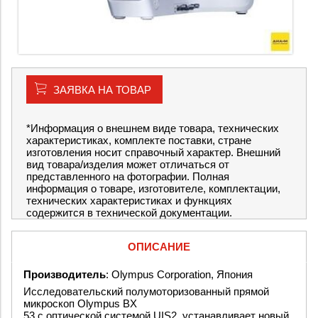
ЗАЯВКА НА ТОВАР
*Информация о внешнем виде товара, технических
характеристиках, комплекте поставки, стране
изготовления носит справочный характер. Внешний
вид товара/изделия может отличаться от
представленного на фотографии. Полная
информация о товаре, изготовителе, комплектации,
технических характеристиках и функциях
содержится в технической документации.
ОПИСАНИЕ
Производитель
: Olympus Corporation, Япония
Исследовательский полумоторизованный прямой
микроскоп Olympus BX
53 с оптической системой UIS2, устанавливает новый