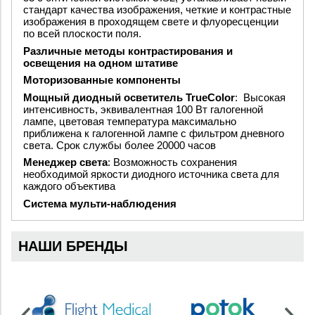
стандарт качества изображения, четкие и контрастные
изображения в проходящем свете и флуоресценции
по всей плоскости поля.
Различные методы контрастирования и
освещения на одном штативе
Моторизованные компоненты
Мощный диодный осветитель TrueColor
: Высокая
интенсивность, эквивалентная 100 Вт галогенной
лампе, цветовая температура максимально
приближена к галогенной лампе с фильтром дневного
света. Срок службы более 20000 часов
Менеджер света
: Возможность сохранения
необходимой яркости диодного источника света для
каждого объектива
Система мульти-наблюдения
НАШИ БРЕНДЫ