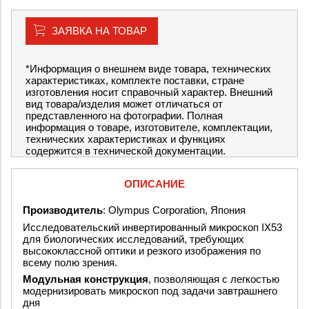
ЗАЯВКА НА ТОВАР
*Информация о внешнем виде товара, технических
характеристиках, комплекте поставки, стране
изготовления носит справочный характер. Внешний
вид товара/изделия может отличаться от
представленного на фотографии. Полная
информация о товаре, изготовителе, комплектации,
технических характеристиках и функциях
содержится в технической документации.
ОПИСАНИЕ
Производитель
: Olympus Corporation, Япония
Исследовательский инвертированный микроскоп IX53
для биологических исследований, требующих
высококлассной оптики и резкого изображения по
всему полю зрения.
Модульная конструкция
, позволяющая с легкостью
модернизировать микроскоп под задачи завтрашнего
дня