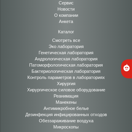
Сервис
Новости
О компании
Анкета
Каталог
Смотреть все
Эко лаборатория
Генетическая лаборатория
Андрологическая лаборатория
Патоморфологическая лаборатория
Бактериологическая лаборатория
Контроль параметров в лабораториях
Хирургия
Хирургическое силовое оборудование
Реанимация
Манекены
Антимикробное белье
Дезинфекция инфицированных отходов
Обеззараживание воздуха
Микроскопы