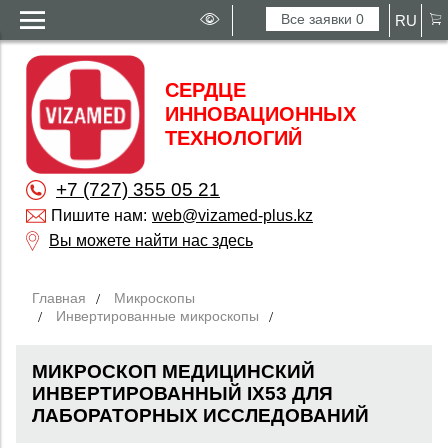
Все заявки
0
RU
СЕРДЦЕ
ИННОВАЦИОННЫХ
ТЕХНОЛОГИЙ
+7 (727) 355 05 21
Пишите нам:
web@vizamed-plus.kz
Вы можете найти нас здесь
Главная
Микроскопы
Инвертированные микроскопы
МИКРОСКОП МЕДИЦИНСКИЙ
ИНВЕРТИРОВАННЫЙ IX53 ДЛЯ
ЛАБОРАТОРНЫХ ИССЛЕДОВАНИЙ