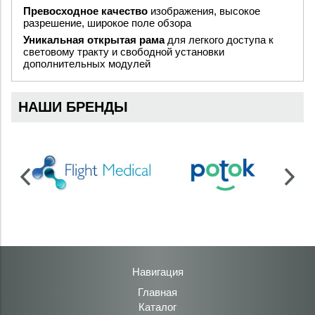
Превосходное качество
изображения, высокое
разрешение, широкое поле обзора
Уникальная открытая рама
для легкого доступа к
световому тракту и свободной установки
дополнительных модулей
НАШИ БРЕНДЫ
Навигация
Главная
Каталог