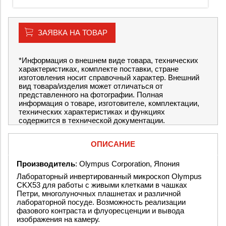
ЗАЯВКА НА ТОВАР
*Информация о внешнем виде товара, технических
характеристиках, комплекте поставки, стране
изготовления носит справочный характер. Внешний
вид товара/изделия может отличаться от
представленного на фотографии. Полная
информация о товаре, изготовителе, комплектации,
технических характеристиках и функциях
содержится в технической документации.
ОПИСАНИЕ
Производитель
: Olympus Corporation, Япония
Лабораторный инвертированный микроскоп Olympus
CKX53 для работы с живыми клетками в чашках
Петри, многолуночных плашнетах и различной
лабораторной посуде. Возможность реализации
фазового контраста и флуоресценции и вывода
изображения на камеру.