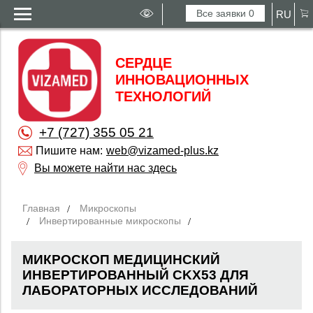
Все заявки
0
RU
СЕРДЦЕ
ИННОВАЦИОННЫХ
ТЕХНОЛОГИЙ
+7 (727) 355 05 21
Пишите нам:
web@vizamed-plus.kz
Вы можете найти нас здесь
Главная
Микроскопы
Инвертированные микроскопы
МИКРОСКОП МЕДИЦИНСКИЙ
ИНВЕРТИРОВАННЫЙ CKX53 ДЛЯ
ЛАБОРАТОРНЫХ ИССЛЕДОВАНИЙ