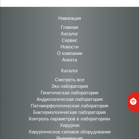
Навигация
Главная
Каталог
Сервис
Новости
О компании
Анкета
Каталог
Смотреть все
Эко лаборатория
Генетическая лаборатория
Андрологическая лаборатория
Патоморфологическая лаборатория
Бактериологическая лаборатория
Контроль параметров в лабораториях
Хирургия
Хирургическое силовое оборудование
Реанимация