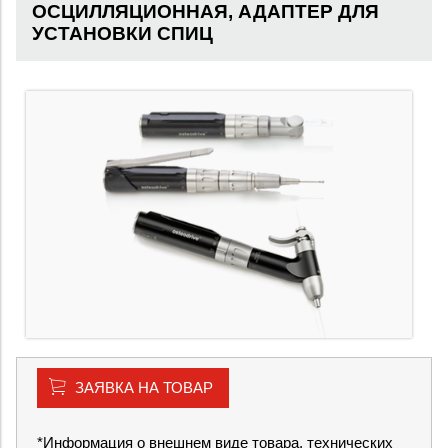
ОСЦИЛЛЯЦИОННАЯ, АДАПТЕР ДЛЯ
УСТАНОВКИ СПИЦ
ЗАЯВКА НА ТОВАР
*Информация о внешнем виде товара, технических