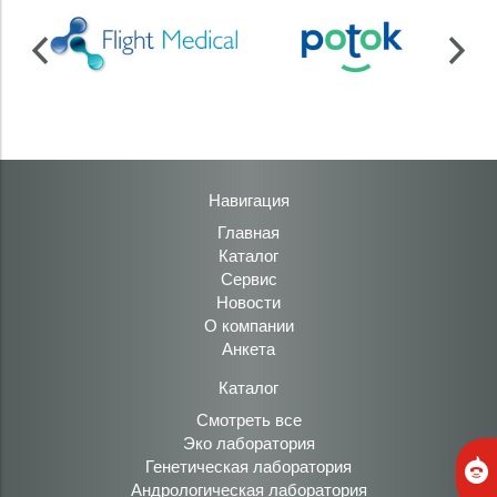
Навигация
Главная
Каталог
Сервис
Новости
О компании
Анкета
Каталог
Смотреть все
Эко лаборатория
Генетическая лаборатория
Андрологическая лаборатория