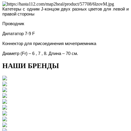
Катетеры с одним J-концом двух разных цветов для левой и
правой стороны
Проводник
Дилататор 7-9 F
Коннектор для присоединения мочеприемника
Диаметр (
Fr)
– 6 , 7 , 8. Длина – 70 см.
НАШИ БРЕНДЫ