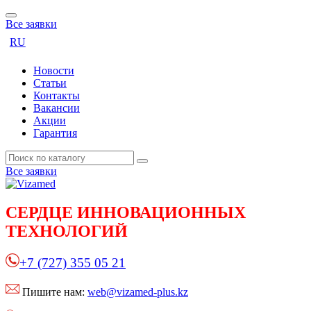
Все заявки
RU
Новости
Статьи
Контакты
Вакансии
Акции
Гарантия
Все заявки
СЕРДЦЕ
ИННОВАЦИОННЫХ
ТЕХНОЛОГИЙ
+7 (727) 355 05 21
Пишите нам:
web@vizamed-plus.kz