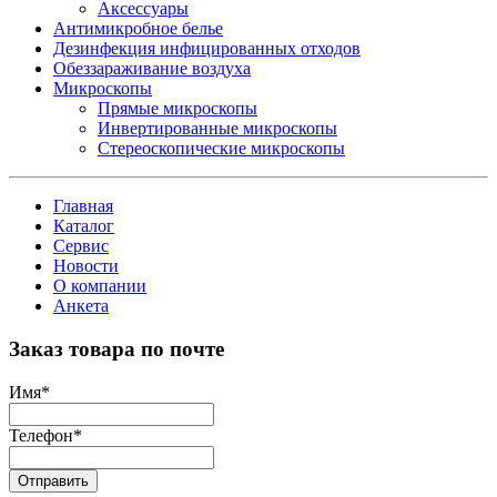
Аксессуары
Антимикробное белье
Дезинфекция инфицированных отходов
Обеззараживание воздуха
Микроскопы
Прямые микроскопы
Инвертированные микроскопы
Стереоскопические микроскопы
Главная
Каталог
Сервис
Новости
О компании
Анкета
Заказ товара по почте
Имя
*
Телефон
*
Отправить