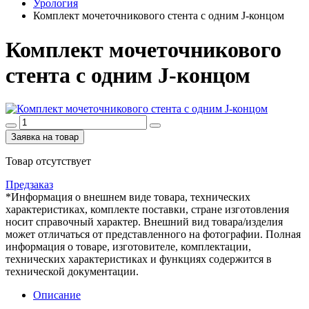
Урология
Комплект мочеточникового стента с одним J-концом
Комплект мочеточникового
стента с одним J-концом
Заявка на товар
Товар отсутствует
Предзаказ
*Информация о внешнем виде товара, технических
характеристиках, комплекте поставки, стране изготовления
носит справочный характер. Внешний вид товара/изделия
может отличаться от представленного на фотографии. Полная
информация о товаре, изготовителе, комплектации,
технических характеристиках и функциях содержится в
технической документации.
Описание