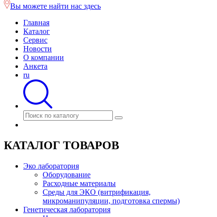
Вы можете найти нас здесь
Главная
Каталог
Сервис
Новости
О компании
Анкета
ru
КАТАЛОГ ТОВАРОВ
Эко лаборатория
Оборудование
Расходные материалы
Среды для ЭКО (витрификация,
микроманипуляции, подготовка спермы)
Генетическая лаборатория