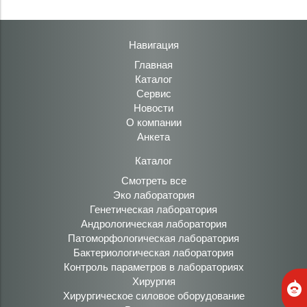
Навигация
Главная
Каталог
Сервис
Новости
О компании
Анкета
Каталог
Смотреть все
Эко лаборатория
Генетическая лаборатория
Андрологическая лаборатория
Патоморфологическая лаборатория
Бактериологическая лаборатория
Контроль параметров в лабораториях
Хирургия
Хирургическое силовое оборудование