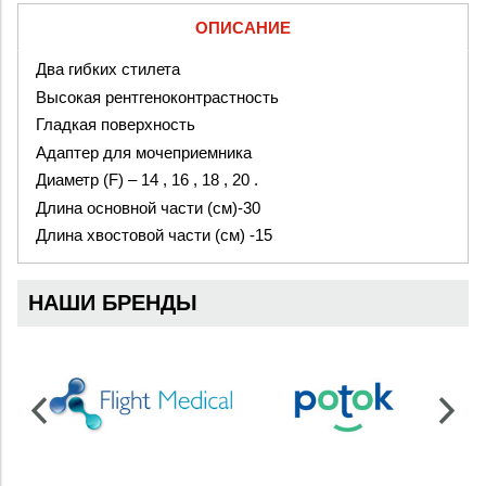
ОПИСАНИЕ
Два гибких стилета
Высокая рентгеноконтрастность
Гладкая поверхность
Адаптер для мочеприемника
Диаметр (F) – 14 , 16 , 18 , 20 .
Длина основной части (см)-30
Длина хвостовой части (см) -15
НАШИ БРЕНДЫ