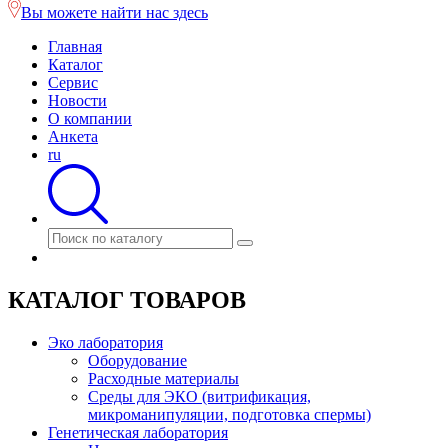
Вы можете найти нас здесь
Главная
Каталог
Сервис
Новости
О компании
Анкета
ru
КАТАЛОГ ТОВАРОВ
Эко лаборатория
Оборудование
Расходные материалы
Среды для ЭКО (витрификация,
микроманипуляции, подготовка спермы)
Генетическая лаборатория