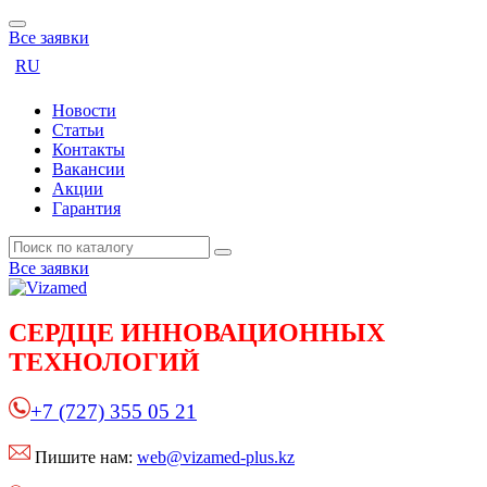
Все заявки
RU
Новости
Статьи
Контакты
Вакансии
Акции
Гарантия
Все заявки
СЕРДЦЕ
ИННОВАЦИОННЫХ
ТЕХНОЛОГИЙ
+7 (727) 355 05 21
Пишите нам:
web@vizamed-plus.kz