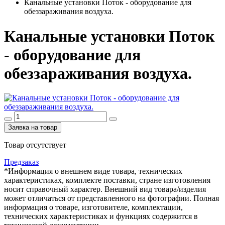
Канальные установки Поток - оборудование для
обеззараживания воздуха.
Канальные установки Поток
- оборудование для
обеззараживания воздуха.
Заявка на товар
Товар отсутствует
Предзаказ
*Информация о внешнем виде товара, технических
характеристиках, комплекте поставки, стране изготовления
носит справочный характер. Внешний вид товара/изделия
может отличаться от представленного на фотографии. Полная
информация о товаре, изготовителе, комплектации,
технических характеристиках и функциях содержится в