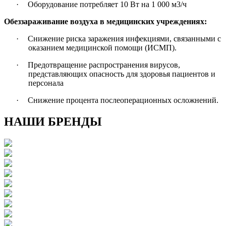
·
Оборудование потребляет 10 Вт на 1 000 м3/ч
Обеззараживание воздуха в медицинских учреждениях:
·
Снижение риска заражения инфекциями, связанными с
оказанием медицинской помощи (ИСМП).
·
Предотвращение распространения вирусов,
представляющих опасность для здоровья пациентов и
персонала
·
Снижение процента послеоперационных осложнений.
НАШИ БРЕНДЫ