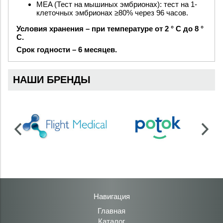
MEA (Тест на мышиных эмбрионах): тест на 1-
клеточных эмбрионах ≥80% через 96 часов.
Условия хранения – при температуре от 2 ° C до 8 °
C.
Срок годности – 6 месяцев.
НАШИ БРЕНДЫ
Навигация
Главная
Каталог