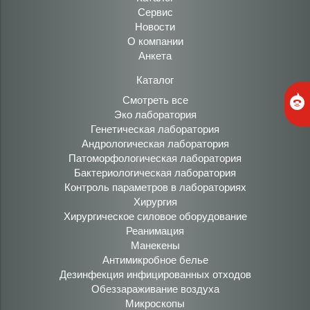
Сервис
Новости
О компании
Анкета
Каталог
Смотреть все
Эко лаборатория
Генетическая лаборатория
Андрологическая лаборатория
Патоморфологическая лаборатория
Бактериологическая лаборатория
Контроль параметров в лабораториях
Хирургия
Хирургическое силовое оборудование
Реанимация
Манекены
Антимикробное белье
Дезинфекция инфицированных отходов
Обеззараживание воздуха
Микроскопы