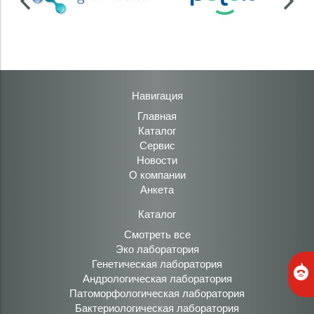
Навигация
Главная
Каталог
Сервис
Новости
О компании
Анкета
Каталог
Смотреть все
Эко лаборатория
Генетическая лаборатория
Андрологическая лаборатория
Патоморфологическая лаборатория
Бактериологическая лаборатория