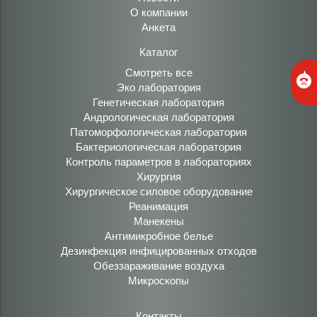
О компании
Анкета
Каталог
Смотреть все
Эко лаборатория
Генетическая лаборатория
Андрологическая лаборатория
Патоморфологическая лаборатория
Бактериологическая лаборатория
Контроль параметров в лабораториях
Хирургия
Хирургическое силовое оборудование
Реанимация
Манекены
Антимикробное белье
Дезинфекция инфицированных отходов
Обеззараживание воздуха
Микроскопы
Контакты