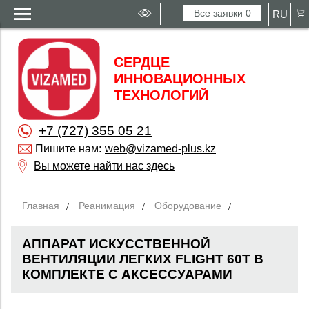
Все заявки
0
RU
СЕРДЦЕ
ИННОВАЦИОННЫХ
ТЕХНОЛОГИЙ
+7 (727) 355 05 21
Пишите нам:
web@vizamed-plus.kz
Вы можете найти нас здесь
Главная
Реанимация
Оборудование
АППАРАТ ИСКУССТВЕННОЙ
ВЕНТИЛЯЦИИ ЛЕГКИХ FLIGHT 60T В
КОМПЛЕКТЕ С АКСЕССУАРАМИ