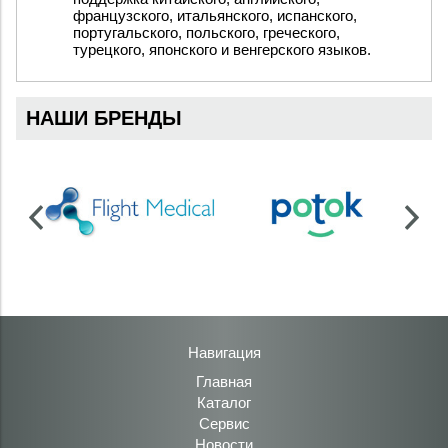
французского, итальянского, испанского,
португальского, польского, греческого,
турецкого, японского и венгерского языков.
НАШИ БРЕНДЫ
Навигация
Главная
Каталог
Сервис
Новости