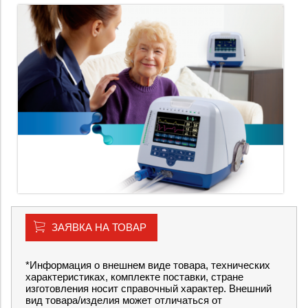
ЗАЯВКА НА ТОВАР
*Информация о внешнем виде товара, технических
характеристиках, комплекте поставки, стране
изготовления носит справочный характер. Внешний
вид товара/изделия может отличаться от