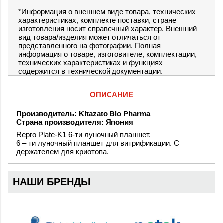
*Информация о внешнем виде товара, технических
характеристиках, комплекте поставки, стране
изготовления носит справочный характер. Внешний
вид товара/изделия может отличаться от
представленного на фотографии. Полная
информация о товаре, изготовителе, комплектации,
технических характеристиках и функциях
содержится в технической документации.
ОПИСАНИЕ
Производитель: Kitazato Bio Pharma
Страна производителя: Япония
Repro Plate-K1 6-ти луночный планшет.
6 – ти луночный планшет для витрификации. С
держателем для криотопа.
НАШИ БРЕНДЫ