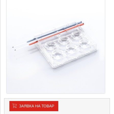
ЗАЯВКА НА ТОВАР