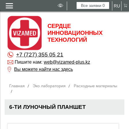
Все заявки
0
RU
СЕРДЦЕ
ИННОВАЦИОННЫХ
ТЕХНОЛОГИЙ
+7 (727) 355 05 21
Пишите нам:
web@vizamed-plus.kz
Вы можете найти нас здесь
Главная
Эко лаборатория
Расходные материалы
6-ТИ ЛУНОЧНЫЙ ПЛАНШЕТ