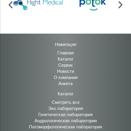
Навигация
Главная
Каталог
Сервис
Новости
О компании
Анкета
Каталог
Смотреть все
Эко лаборатория
Генетическая лаборатория
Андрологическая лаборатория
Патоморфологическая лаборатория