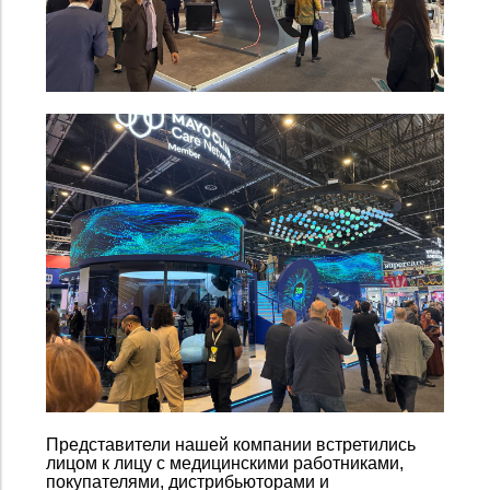
Представители нашей компании встретились
лицом к лицу с медицинскими работниками,
покупателями, дистрибьюторами и