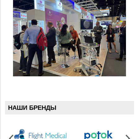
НАШИ БРЕНДЫ