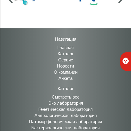
Навигация
Главная
Каталог
Сервис
Новости
О компании
Анкета
Каталог
Смотреть все
Эко лаборатория
Генетическая лаборатория
Андрологическая лаборатория
Патоморфологическая лаборатория
Бактериологическая лаборатория