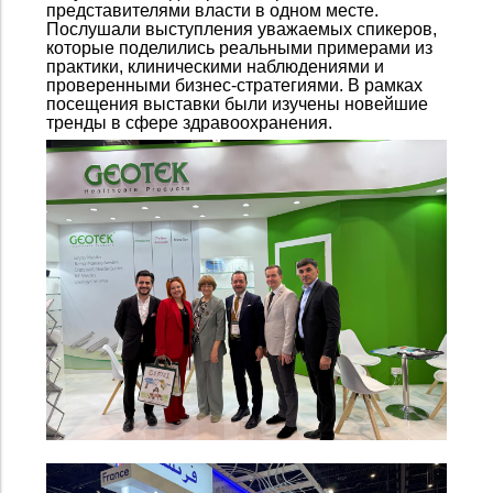
представителями власти в одном месте.
Послушали выступления уважаемых спикеров,
которые поделились реальными примерами из
практики, клиническими наблюдениями и
проверенными бизнес-стратегиями. В рамках
посещения выставки были изучены новейшие
тренды в сфере здравоохранения.