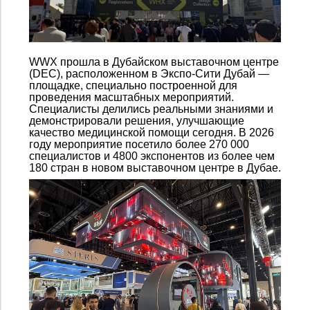
WWX прошла в Дубайском выставочном центре
(DEC), расположенном в Экспо-Сити Дубай —
площадке, специально построенной для
проведения масштабных мероприятий.
Специалисты делились реальными знаниями и
демонстрировали решения, улучшающие
качество медицинской помощи сегодня. В 2026
году мероприятие посетило более 270 000
специалистов и 4800 экспонентов из более чем
180 стран в новом выставочном центре в Дубае.