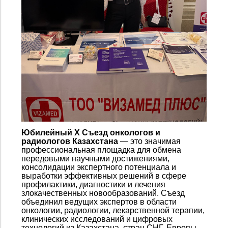
Юбилейный X Съезд онкологов и
радиологов Казахстана
— это значимая
профессиональная площадка для обмена
передовыми научными достижениями,
консолидации экспертного потенциала и
выработки эффективных решений в сфере
профилактики, диагностики и лечения
злокачественных новообразований. Съезд
объединил ведущих экспертов в области
онкологии, радиологии, лекарственной терапии,
клинических исследований и цифровых
технологий из Казахстана, стран СНГ, Европы,