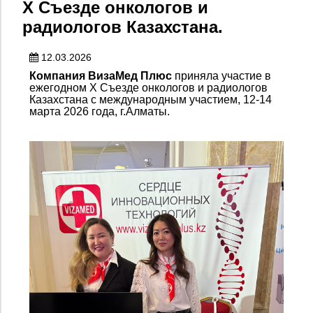
X Съезде онкологов и
радиологов Казахстана.
12.03.2026
Компания ВизаМед Плюс
приняла участие в
ежегодном X Съезде онкологов и радиологов
Казахстана с международным участием, 12-14
марта 2026 года, г.Алматы.