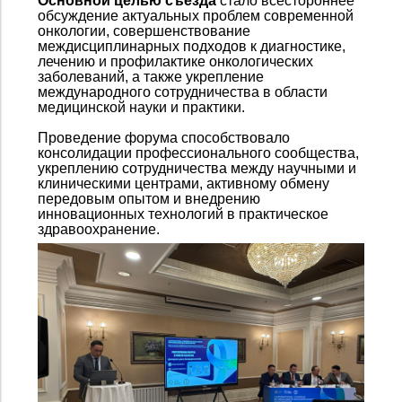
Основной целью съезда
стало всестороннее
обсуждение актуальных проблем современной
онкологии, совершенствование
междисциплинарных подходов к диагностике,
лечению и профилактике онкологических
заболеваний, а также укрепление
международного сотрудничества в области
медицинской науки и практики.
Проведение форума способствовало
консолидации профессионального сообщества,
укреплению сотрудничества между научными и
клиническими центрами, активному обмену
передовым опытом и внедрению
инновационных технологий в практическое
здравоохранение.