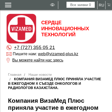
Все заявки
0
RU
СЕРДЦЕ
ИННОВАЦИОННЫХ
ТЕХНОЛОГИЙ
+7 (727) 355 05 21
Пишите нам:
web@vizamed-plus.kz
Вы можете найти нас здесь
Главная
Наши новости
КОМПАНИЯ ВИЗАМЕД ПЛЮС ПРИНЯЛА УЧАСТИЕ
В ЕЖЕГОДНОМ X СЪЕЗДЕ ОНКОЛОГОВ И
РАДИОЛОГОВ КАЗАХСТАНА.
Компания ВизаМед Плюс
приняла участие в ежегодном