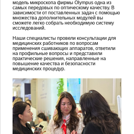
модель микроскопа фирмы Olympus одна из
самых передовых по оптическому качеству. В
зависимости от поставленных задач с помощью
множества дополнительных модулей вы
сможете легко собрать необходимую систему
исследований.
Наши специалисты провели консультации для
медицинских работников по вопросам
применения сшивающих аппаратов, ответили
на профильные вопросы и представили
практические решения, направленные на
повышение качества и безопасности
медицинских процедур.