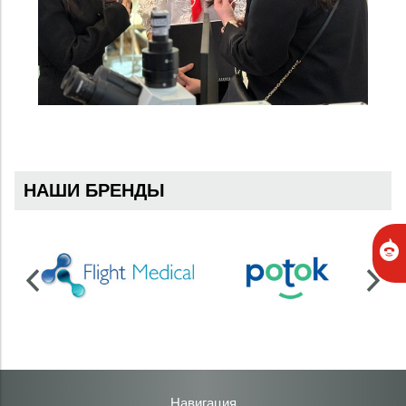
НАШИ БРЕНДЫ
Навигация