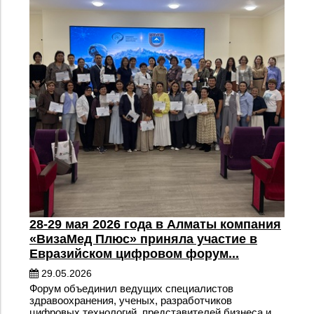
28-29 мая 2026 года в Алматы компания
«ВизаМед Плюс» приняла участие в
Евразийском цифровом форум...
29.05.2026
Форум объединил ведущих специалистов
здравоохранения, ученых, разработчиков
цифровых технологий, представителей бизнеса и