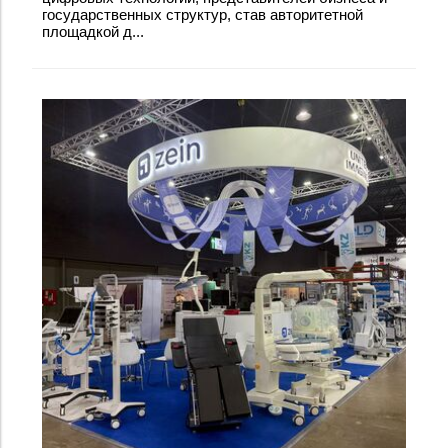
государственных структур, став авторитетной
площадкой д...