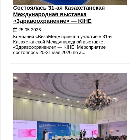
Состоялась 31-ая Казахстанская
Международная выставка
«Здравоохранение» — KIHE
25.05.2026
Компания «ВизаМед» приняла участие в 31-й
Казахстанской Международной выставке
«Здравоохранение» — KIHE. Мероприятие
состоялось 20-21 мая 2026 по а...