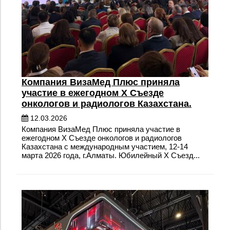
Компания ВизаМед Плюс приняла
участие в ежегодном X Съезде
онкологов и радиологов Казахстана.
12.03.2026
Компания ВизаМед Плюс приняла участие в
ежегодном X Съезде онкологов и радиологов
Казахстана с международным участием, 12-14
марта 2026 года, г.Алматы. Юбилейный X Съезд...